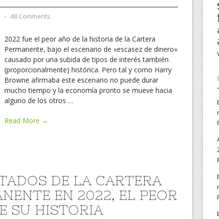
d
⋅
48 Comments
2022 fue el peor año de la historia de la Cartera
Permanente, bajo el escenario de «escasez de dinero»
causado por una subida de tipos de interés también
(proporcionalmente) histórica. Pero tal y como Harry
Browne afirmaba este escenario no puede durar
mucho tiempo y la economía pronto se mueve hacia
alguno de los otros
…
Read More →
TADOS DE LA CARTERA
NENTE EN 2022, EL PEOR
E SU HISTORIA