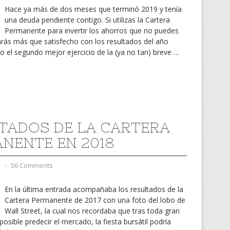
Hace ya más de dos meses que terminó 2019 y tenía
una deuda pendiente contigo. Si utilizas la Cartera
Permanente para invertir los ahorros que no puedes
arás más que satisfecho con los resultados del año
 el segundo mejor ejercicio de la (ya no tan) breve
…
TADOS DE LA CARTERA
NENTE EN 2018
d
⋅
56 Comments
En la última entrada acompañaba los resultados de la
Cartera Permanente de 2017 con una foto del lobo de
Wall Street, la cual nos recordaba que tras toda gran
posible predecir el mercado, la fiesta bursátil podría