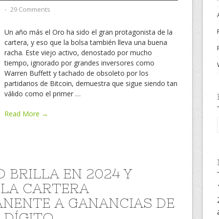
d
⋅
29 Comments
Un año más el Oro ha sido el gran protagonista de la
cartera, y eso que la bolsa también lleva una buena
racha. Este viejo activo, denostado por mucho
tiempo, ignorado por grandes inversores como
Warren Buffett y tachado de obsoleto por los
partidarios de Bitcoin, demuestra que sigue siendo tan
válido como el primer
…
Read More →
 BRILLA EN 2024 Y
 LA CARTERA
NENTE A GANANCIAS DE
 DÍGITO