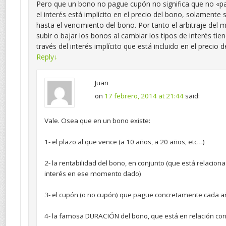
Pero que un bono no pague cupón no significa que no «pa
el interés está implícito en el precio del bono, solamente
hasta el vencimiento del bono. Por tanto el arbitraje del
subir o bajar los bonos al cambiar los tipos de interés tie
través del interés implícito que está incluido en el precio d
Reply
↓
Juan
on
17 febrero, 2014 at 21:44
said:
Vale. Osea que en un bono existe:
1- el plazo al que vence (a 10 años, a 20 años, etc…)
2- la rentabilidad del bono, en conjunto (que está relaciona
interés en ese momento dado)
3- el cupón (o no cupón) que pague concretamente cada a
4- la famosa DURACIÓN del bono, que está en relación con 