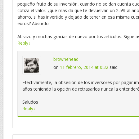
pequeño fruto de su inversión, cuando no se dan cuenta qu
cotiza el valor. ¿qué mas da que te devuelvan un 2.5% al añ
ahorro, si has invertido y dejado de tener en esa misma cu
euros? Absurdo.
Abrazo y muchas gracias de nuevo por tus artículos. Sigue as
Reply
↓
brownehead
on
11 febrero, 2014 at 0:32
said:
Efectivamente, la obsesión de los inversores por pagar i
años teniendo la opción de retrasarlos nunca la entender
Saludos
Reply
↓