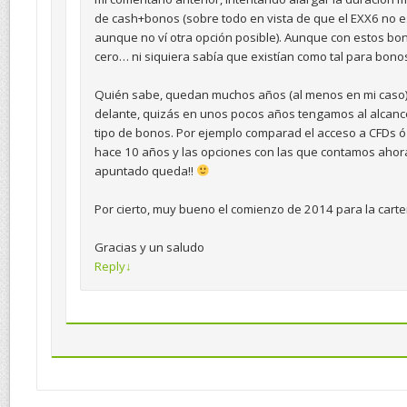
de cash+bonos (sobre todo en vista de que el EXX6 no es
aunque no ví otra opción posible). Aunque con estos b
cero… ni siquiera sabía que existían como tal para bono
Quién sabe, quedan muchos años (al menos en mi caso)
delante, quizás en unos pocos años tengamos al alcanc
tipo de bonos. Por ejemplo comparad el acceso a CFDs ó
hace 10 años y las opciones con las que contamos ahora
apuntado queda!!
Por cierto, muy bueno el comienzo de 2014 para la cart
Gracias y un saludo
Reply
↓