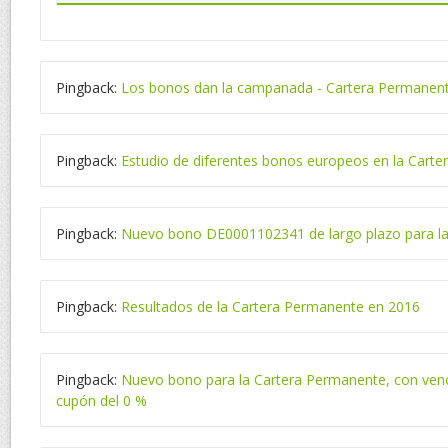
Pingback:
Los bonos dan la campanada - Cartera Permanen
Pingback:
Estudio de diferentes bonos europeos en la Cart
Pingback:
Nuevo bono DE0001102341 de largo plazo para l
Pingback:
Resultados de la Cartera Permanente en 2016
Pingback:
Nuevo bono para la Cartera Permanente, con ven
cupón del 0 %