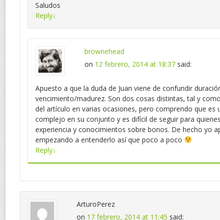
Saludos
Reply
↓
brownehead
on
12 febrero, 2014 at 18:37
said:
Apuesto a que la duda de Juan viene de confundir duració
vencimiento/madurez. Son dos cosas distintas, tal y como 
del artículo en varias ocasiones, pero comprendo que es
complejo en su conjunto y es difícil de seguir para quiene
experiencia y conocimientos sobre bonos. De hecho yo a
empezando a entenderlo así que poco a poco
Reply
↓
ArturoPerez
on
17 febrero, 2014 at 11:45
said: