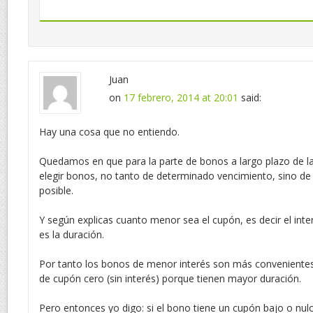
Juan
on
17 febrero, 2014 at 20:01
said:
Hay una cosa que no entiendo.
Quedamos en que para la parte de bonos a largo plazo de la
elegir bonos, no tanto de determinado vencimiento, sino de
posible.
Y según explicas cuanto menor sea el cupón, es decir el int
es la duración.
Por tanto los bonos de menor interés son más convenientes,
de cupón cero (sin interés) porque tienen mayor duración.
Pero entonces yo digo: si el bono tiene un cupón bajo o nu