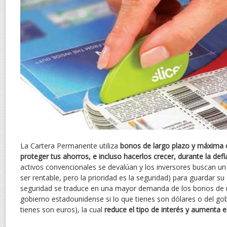
La Cartera Permanente utiliza
bonos de largo plazo y máxima ca
proteger tus ahorros, e incluso hacerlos crecer, durante la defl
activos convencionales se devalúan y los inversores buscan un 
ser rentable, pero la prioridad es la seguridad) para guardar su 
seguridad se traduce en una mayor demanda de los bonos de m
gobierno estadounidense si lo que tienes son dólares o del go
tienes son euros), la cual
reduce el tipo de interés y aumenta e