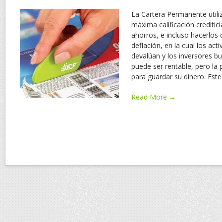
La Cartera Permanente utili
máxima calificación creditic
ahorros, e incluso hacerlos 
deflación, en la cual los ac
devalúan y los inversores bu
puede ser rentable, pero la 
para guardar su dinero. Est
Read More →