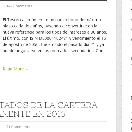
d
⋅
149 Comments
El Tesoro alemán emite un nuevo bono de máximo
plazo cada dos años, pasando a convertirse en la
nueva referencia para los tipos de intereses a 30 años.
El último, con ISIN DE0001102481 y vencimiento el 15
de agosto de 2050, fue emitido el pasado día 21 y ya
puede negociarse en los mercados secundarios. Con
…
Read More →
TADOS DE LA CARTERA
NENTE EN 2016
d
⋅
71 Comments