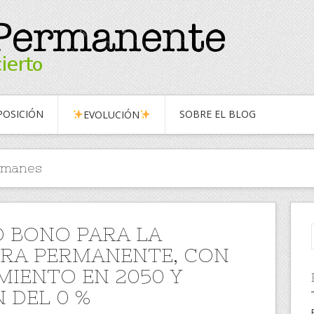
OSICIÓN
SOBRE EL BLOG
EVOLUCIÓN
emanes
 BONO PARA LA
RA PERMANENTE, CON
MIENTO EN 2050 Y
 DEL 0 %