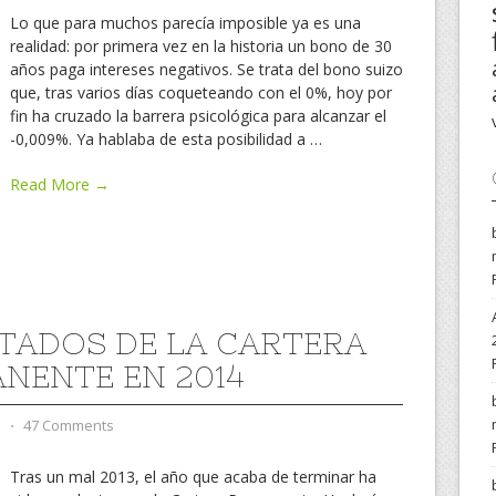
Lo que para muchos parecía imposible ya es una
realidad: por primera vez en la historia un bono de 30
años paga intereses negativos. Se trata del bono suizo
que, tras varios días coqueteando con el 0%, hoy por
fin ha cruzado la barrera psicológica para alcanzar el
-0,009%. Ya hablaba de esta posibilidad a
…
Read More →
TADOS DE LA CARTERA
NENTE EN 2014
d
⋅
47 Comments
Tras un mal 2013, el año que acaba de terminar ha