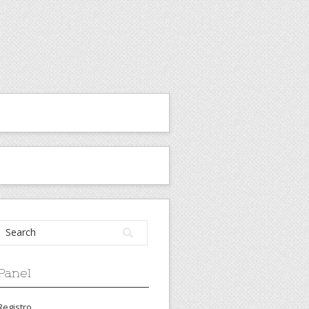
Panel
Registro