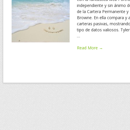
independiente y sin ánimo de
de la Cartera Permanente y
Browne. En ella compara y 
carteras pasivas, mostrando
tipo de datos valiosos. Tyl
…
Read More →