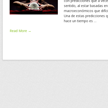
con predicciones que a vec
sentido, al estar basadas en
macroeconómicos que difíci
Una de estas predicciones 
hace un tiempo es
…
Read More →