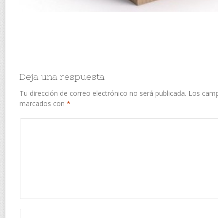
Deja una respuesta
Tu dirección de correo electrónico no será publicada.
Los camp
marcados con
*