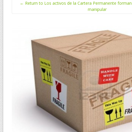
← Return to Los activos de la Cartera Permanente forman
manipular