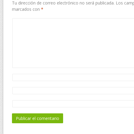
Tu dirección de correo electrónico no será publicada.
Los camp
marcados con
*