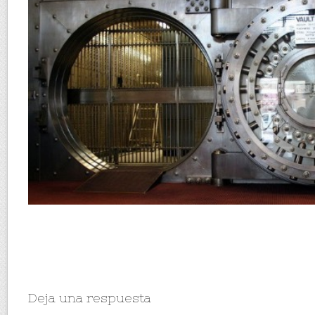
Deja una respuesta