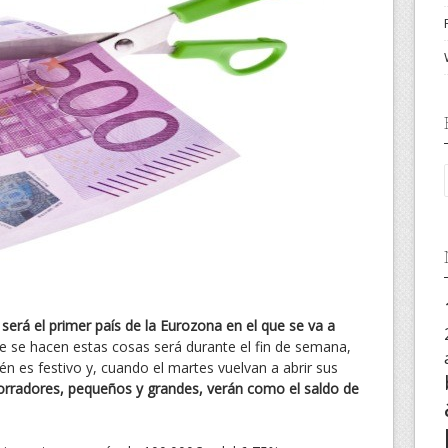
 será el primer país de la Eurozona en el que se va a
 se hacen estas cosas será durante el fin de semana,
n es festivo y, cuando el martes vuelvan a abrir sus
orradores, pequeños y grandes, verán como el saldo de